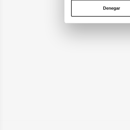
Denegar