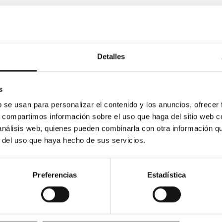
Detalles
s
b se usan para personalizar el contenido y los anuncios, ofrecer
s, compartimos información sobre el uso que haga del sitio web 
 análisis web, quienes pueden combinarla con otra información q
r del uso que haya hecho de sus servicios.
Preferencias
Estadística