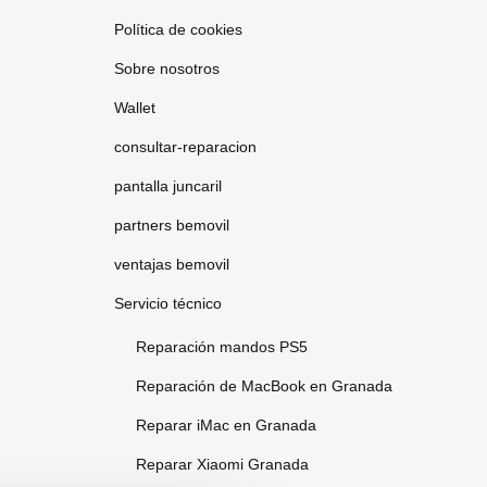
Política de cookies
Sobre nosotros
Wallet
consultar-reparacion
pantalla juncaril
partners bemovil
ventajas bemovil
Servicio técnico
Reparación mandos PS5
Reparación de MacBook en Granada
Reparar iMac en Granada
Reparar Xiaomi Granada