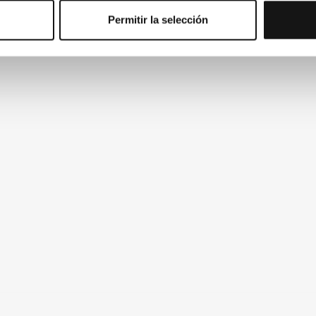
Permitir la selección