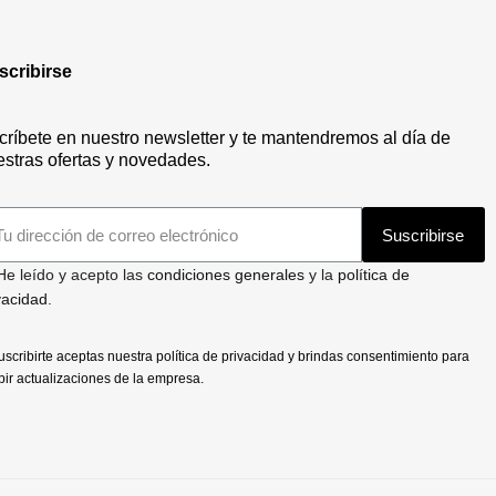
scribirse
críbete en nuestro newsletter y te mantendremos al día de
stras ofertas y novedades.
Suscribirse
He leído y acepto las
condiciones generales
y la
política de
vacidad
.
uscribirte aceptas nuestra política de privacidad y brindas consentimiento para
bir actualizaciones de la empresa.