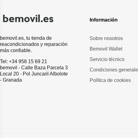
Información
bemovil.es, tu tienda de
Sobre nosotros
reacondicionados y reparación
Bemovil Wallet
más confiable.
Servicio técnico
Tel: +34 958 15 69 21
bemovil - Calle Baza Parcela 3
Condiciones general
Local 20 - Pol Juncaril Albolote
- Granada
Política de cookies