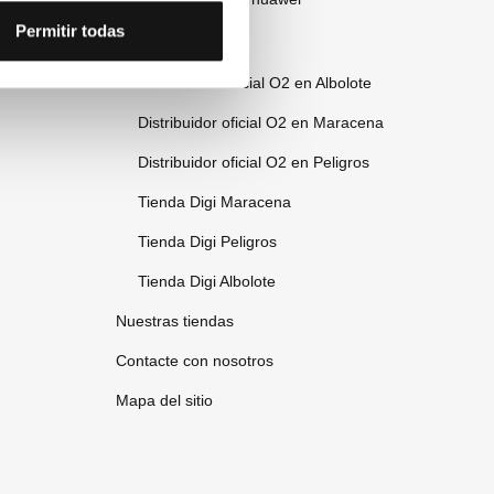
Permitir todas
Distribuidores
Distribuidor Oficial O2 en Albolote
Distribuidor oficial O2 en Maracena
Distribuidor oficial O2 en Peligros
Tienda Digi Maracena
Tienda Digi Peligros
Tienda Digi Albolote
Nuestras tiendas
Contacte con nosotros
Mapa del sitio