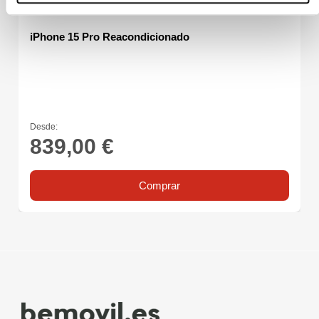
iPhone 15 Pro Reacondicionado
Desde:
839,00 €
Comprar