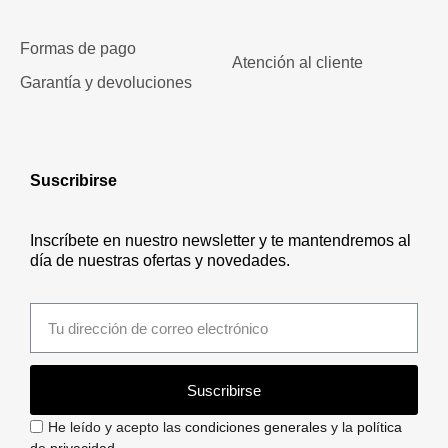
Formas de pago
Atención al cliente
Garantía y devoluciones
Suscribirse
Inscríbete en nuestro newsletter y te mantendremos al
día de nuestras ofertas y novedades.
Suscribirse
He leído y acepto las
condiciones generales
y la
política