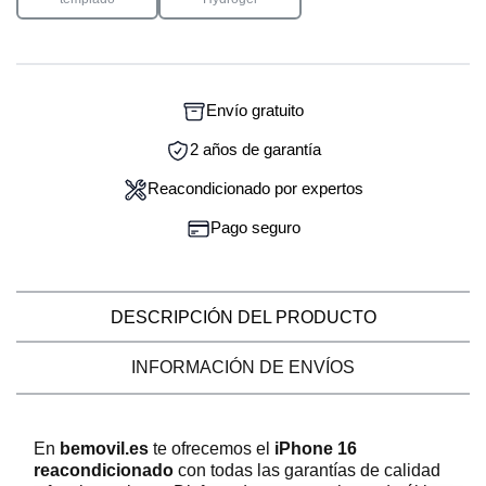
Envío gratuito
2 años de garantía
Reacondicionado por expertos
Pago seguro
DESCRIPCIÓN DEL PRODUCTO
INFORMACIÓN DE ENVÍOS
En
bemovil.es
te ofrecemos el
iPhone 16
reacondicionado
con todas las garantías de calidad