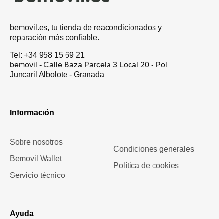
bemovil.es, tu tienda de reacondicionados y
reparación más confiable.
Tel: +34 958 15 69 21
bemovil - Calle Baza Parcela 3 Local 20 - Pol
Juncaril Albolote - Granada
Información
Sobre nosotros
Condiciones generales
Bemovil Wallet
Política de cookies
Servicio técnico
Ayuda