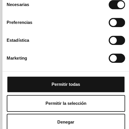
Necesarias
de
consentimiento
Preferencias
Estadística
Marketing
Permitir todas
Permitir la selección
Denegar