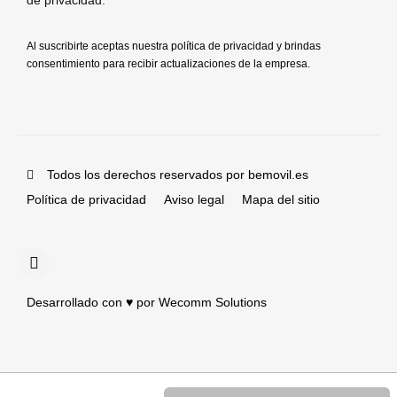
de privacidad
.
Al suscribirte aceptas nuestra política de privacidad y brindas
consentimiento para recibir actualizaciones de la empresa.
Todos los derechos reservados por bemovil.es
Política de privacidad
Aviso legal
Mapa del sitio
Desarrollado con ♥️ por Wecomm Solutions