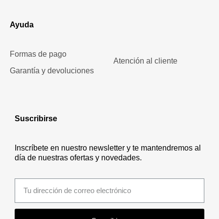
Ayuda
Formas de pago
Atención al cliente
Garantía y devoluciones
Suscribirse
Inscríbete en nuestro newsletter y te mantendremos al
día de nuestras ofertas y novedades.