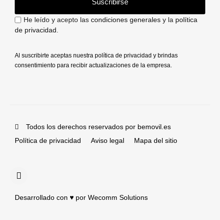
Suscribirse
He leído y acepto las
condiciones generales
y la
política
de privacidad
.
Al suscribirte aceptas nuestra política de privacidad y brindas
consentimiento para recibir actualizaciones de la empresa.
Todos los derechos reservados por bemovil.es
Política de privacidad
Aviso legal
Mapa del sitio
Desarrollado con ♥️ por Wecomm Solutions