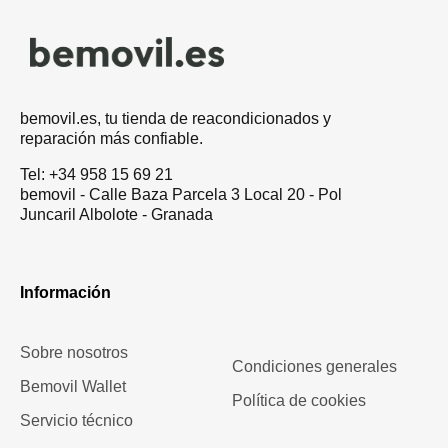
bemovil.es, tu tienda de reacondicionados y
reparación más confiable.
Tel: +34 958 15 69 21
bemovil - Calle Baza Parcela 3 Local 20 - Pol
Juncaril Albolote - Granada
Información
Sobre nosotros
Condiciones generales
Bemovil Wallet
Política de cookies
Servicio técnico