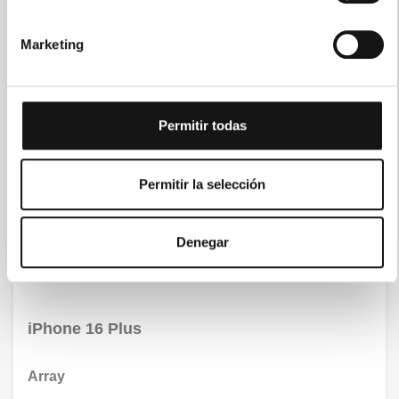
Marketing
Permitir todas
Permitir la selección
Denegar
iPhone 16 Plus
Array