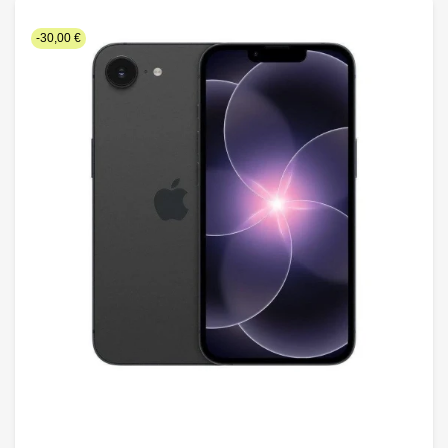
-30,00 €