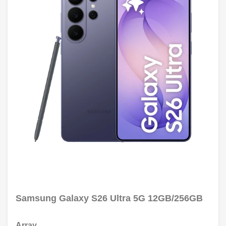
Samsung Galaxy S26 Ultra 5G 12GB/256GB
Array