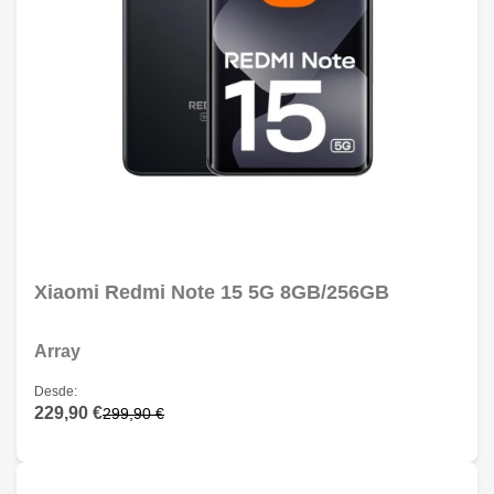
Xiaomi Redmi Note 15 5G 8GB/256GB
Array
Desde:
229,90 €
299,90 €