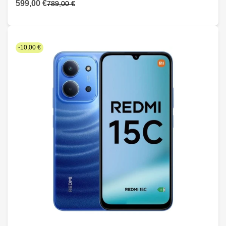
599,00 €
789,00 €
-10,00 €