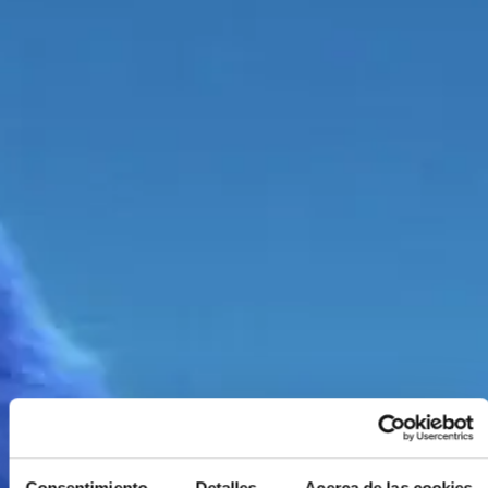
Consentimiento
Detalles
Acerca de las cookies