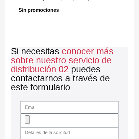
Sin promociones
Si necesitas
conocer más
sobre nuestro servicio de
distribución 02
puedes
contactarnos a través de
este formulario