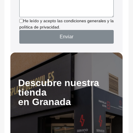
He leído y acepto las
condiciones generales
y la
política de privacidad
.
Enviar
Descubre nuestra
tienda
en Granada