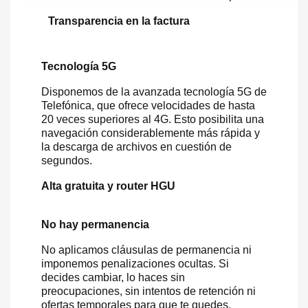
Transparencia en la factura
Tecnología 5G
Disponemos de la avanzada tecnología 5G de
Telefónica, que ofrece velocidades de hasta
20 veces superiores al 4G. Esto posibilita una
navegación considerablemente más rápida y
la descarga de archivos en cuestión de
segundos.
Alta gratuita y router HGU
No hay permanencia
No aplicamos cláusulas de permanencia ni
imponemos penalizaciones ocultas. Si
decides cambiar, lo haces sin
preocupaciones, sin intentos de retención ni
ofertas temporales para que te quedes.