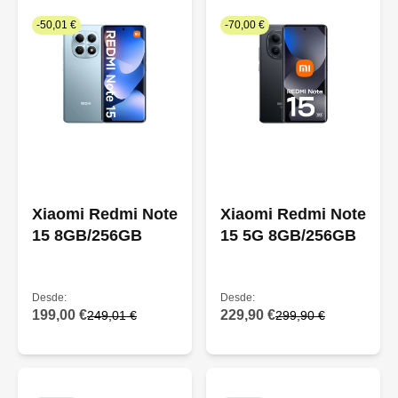
-50,01 €
-70,00 €
Xiaomi Redmi Note
Xiaomi Redmi Note
15 8GB/256GB
15 5G 8GB/256GB
Desde:
Desde:
199,00 €
229,90 €
249,01 €
299,90 €