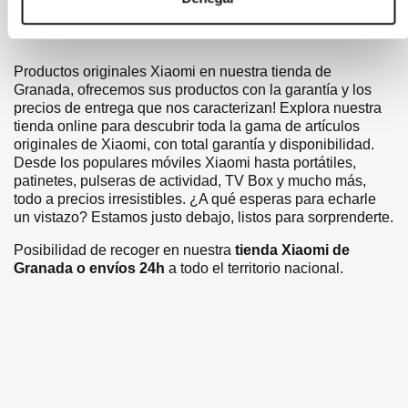
Productos originales Xiaomi en nuestra tienda de
Granada, ofrecemos sus productos con la garantía y los
precios de entrega que nos caracterizan! Explora nuestra
tienda online para descubrir toda la gama de artículos
originales de Xiaomi, con total garantía y disponibilidad.
Desde los populares móviles Xiaomi hasta portátiles,
patinetes, pulseras de actividad, TV Box y mucho más,
todo a precios irresistibles. ¿A qué esperas para echarle
un vistazo? Estamos justo debajo, listos para sorprenderte.
Posibilidad de recoger en nuestra
tienda Xiaomi de
Granada o envíos 24h
a todo el territorio nacional.