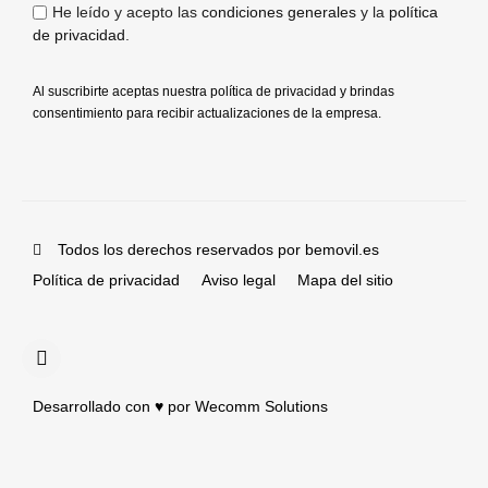
He leído y acepto las
condiciones generales
y la
política
de privacidad
.
Al suscribirte aceptas nuestra política de privacidad y brindas
consentimiento para recibir actualizaciones de la empresa.
Todos los derechos reservados por bemovil.es
Política de privacidad
Aviso legal
Mapa del sitio
Desarrollado con ♥️ por Wecomm Solutions