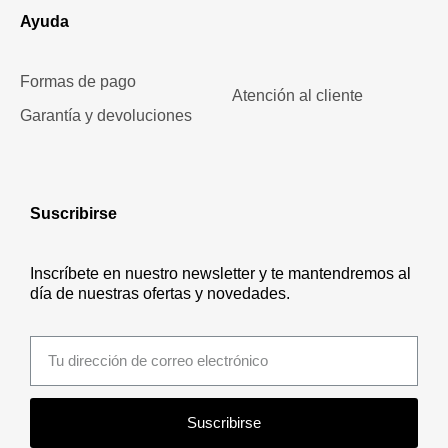
Ayuda
Formas de pago
Atención al cliente
Garantía y devoluciones
Suscribirse
Inscríbete en nuestro newsletter y te mantendremos al
día de nuestras ofertas y novedades.
Suscribirse