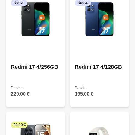
Nuevo
Nuevo
Redmi 17 4/256GB
Redmi 17 4/128GB
Desde:
Desde:
229,00 €
195,00 €
-99,10 €