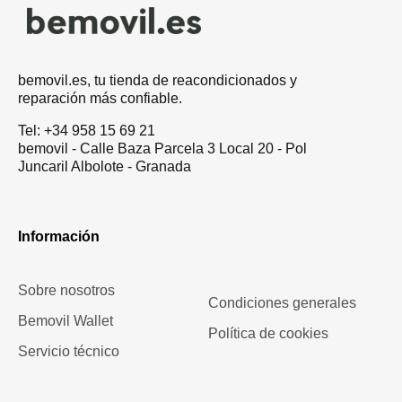
bemovil.es, tu tienda de reacondicionados y
reparación más confiable.
Tel: +34 958 15 69 21
bemovil - Calle Baza Parcela 3 Local 20 - Pol
Juncaril Albolote - Granada
Información
Sobre nosotros
Condiciones generales
Bemovil Wallet
Política de cookies
Servicio técnico