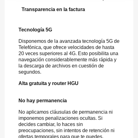
Transparencia en la factura
Tecnología 5G
Disponemos de la avanzada tecnología 5G de
Telefónica, que ofrece velocidades de hasta
20 veces superiores al 4G. Esto posibilita una
navegación considerablemente más rápida y
la descarga de archivos en cuestión de
segundos.
Alta gratuita y router HGU
No hay permanencia
No aplicamos cláusulas de permanencia ni
imponemos penalizaciones ocultas. Si
decides cambiar, lo haces sin
preocupaciones, sin intentos de retención ni
ofertas temporales para que te quedes.