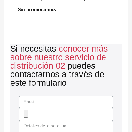
Sin promociones
Si necesitas
conocer más
sobre nuestro servicio de
distribución 02
puedes
contactarnos a través de
este formulario