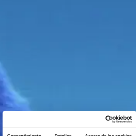
Consentimiento
Detalles
Acerca de las cookies