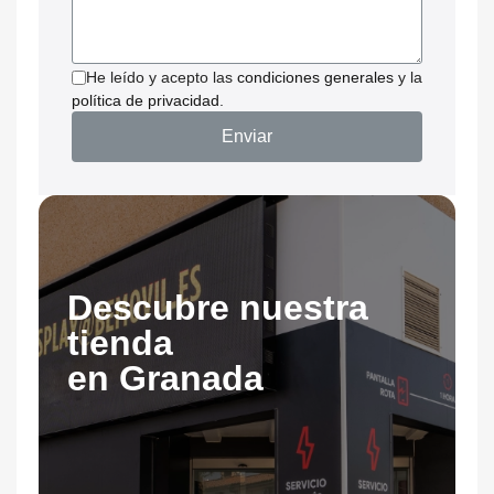
He leído y acepto las
condiciones generales
y la
política de privacidad
.
Enviar
Descubre nuestra
tienda
en Granada