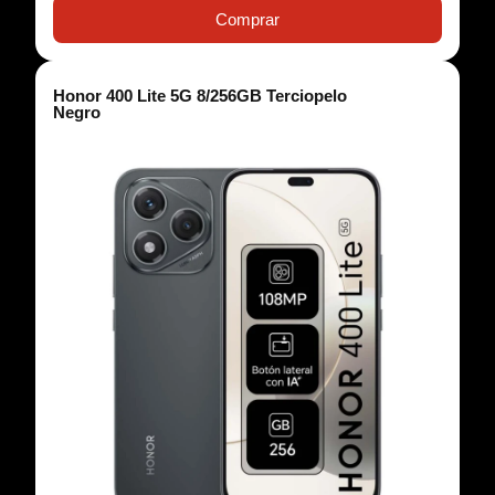
Comprar
Honor 400 Lite 5G 8/256GB Terciopelo
Negro