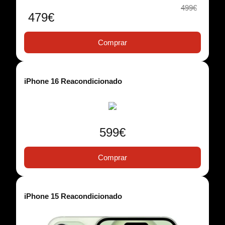
499€
479€
Comprar
iPhone 16 Reacondicionado
599€
Comprar
iPhone 15 Reacondicionado