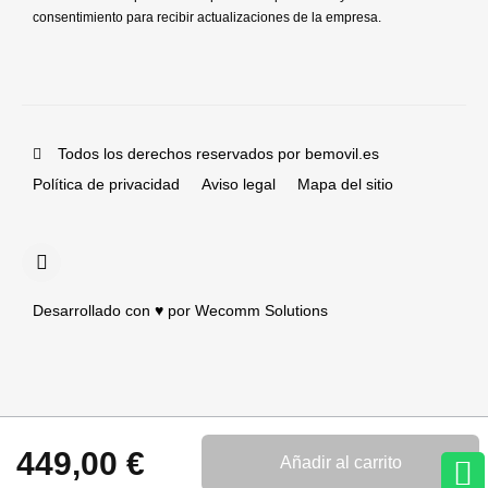
consentimiento para recibir actualizaciones de la empresa.
Todos los derechos reservados por bemovil.es
Política de privacidad
Aviso legal
Mapa del sitio
Desarrollado con ♥️ por Wecomm Solutions
449,00 €
Añadir al carrito