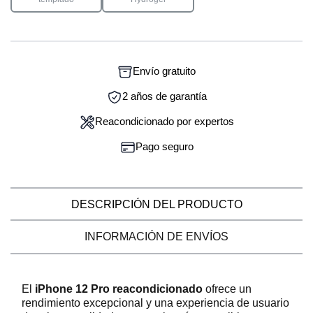
Envío gratuito
2 años de garantía
Reacondicionado por expertos
Pago seguro
DESCRIPCIÓN DEL PRODUCTO
INFORMACIÓN DE ENVÍOS
El
iPhone 12 Pro reacondicionado
ofrece un
rendimiento excepcional y una experiencia de usuario