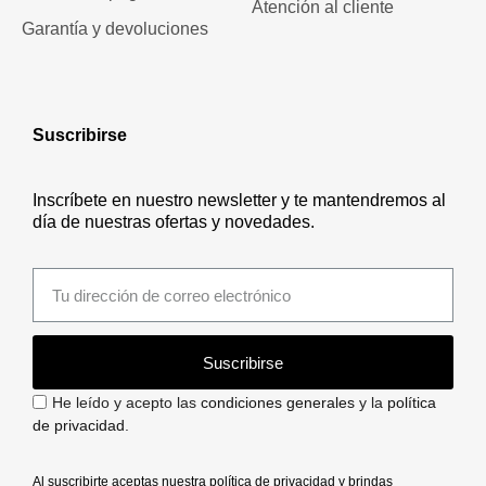
Atención al cliente
Garantía y devoluciones
Suscribirse
Inscríbete en nuestro newsletter y te mantendremos al
día de nuestras ofertas y novedades.
Suscribirse
He leído y acepto las
condiciones generales
y la
política
de privacidad
.
Al suscribirte aceptas nuestra política de privacidad y brindas