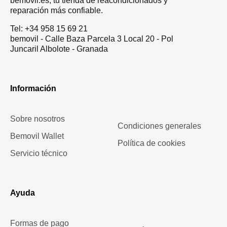
bemovil.es, tu tienda de reacondicionados y
reparación más confiable.
Tel: +34 958 15 69 21
bemovil - Calle Baza Parcela 3 Local 20 - Pol
Juncaril Albolote - Granada
Información
Sobre nosotros
Condiciones generales
Bemovil Wallet
Política de cookies
Servicio técnico
Ayuda
Formas de pago