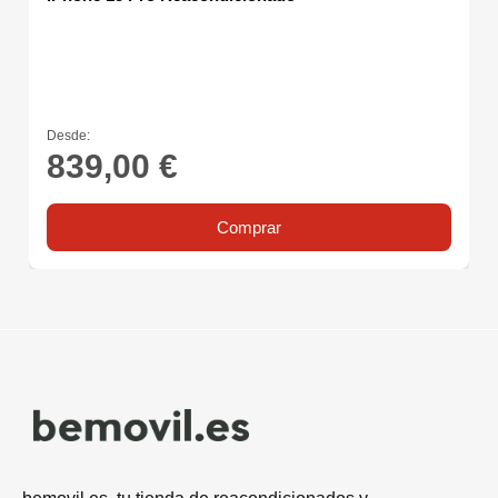
Desde:
839,00 €
Comprar