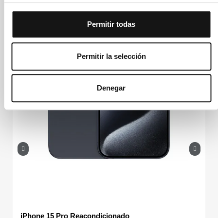
Permitir todas
Permitir la selección
Denegar
iPhone 15 Pro Reacondicionado