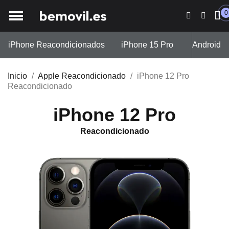
0
iPhone Reacondicionados
iPhone 15 Pro
iPhone 13
Android
Inicio
Apple Reacondicionado
iPhone 12 Pro
Reacondicionado
iPhone 12 Pro
Reacondicionado