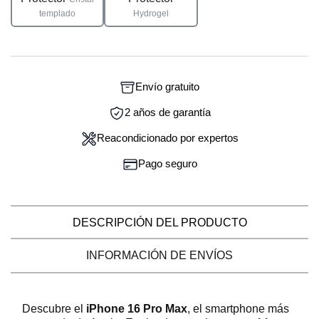
templado
Hydrogel
Envío gratuito
2 años de garantía
Reacondicionado por expertos
Pago seguro
DESCRIPCIÓN DEL PRODUCTO
INFORMACIÓN DE ENVÍOS
Descubre el
iPhone 16 Pro Max
, el smartphone más