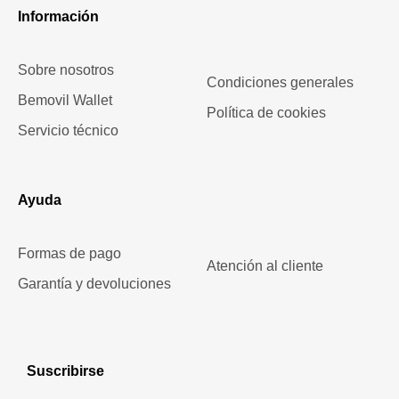
Información
Sobre nosotros
Condiciones generales
Bemovil Wallet
Política de cookies
Servicio técnico
Ayuda
Formas de pago
Atención al cliente
Garantía y devoluciones
Suscribirse