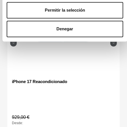
Permitir la selección
Denegar
iPhone 17 Reacondicionado
929,00 €
Desde: