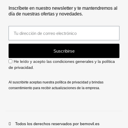
Inscríbete en nuestro newsletter y te mantendremos al
día de nuestras ofertas y novedades.
Suscribirse
He leído y acepto las
condiciones generales
y la
política
de privacidad
.
Al suscribirte aceptas nuestra política de privacidad y brindas
consentimiento para recibir actualizaciones de la empresa.
Todos los derechos reservados por bemovil.es