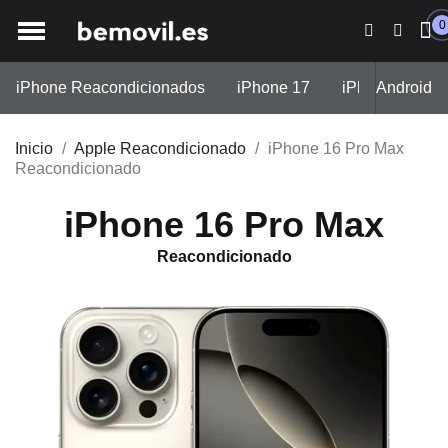
0
iPhone Reacondicionados
iPhone 17
iPhone 15 Pro
Android
Inicio
Apple Reacondicionado
iPhone 16 Pro Max
Reacondicionado
iPhone 16 Pro Max
Reacondicionado