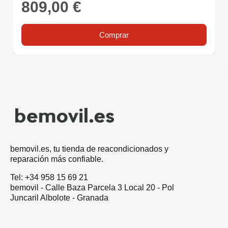
809,00 €
Comprar
bemovil.es, tu tienda de reacondicionados y
reparación más confiable.
Tel: +34 958 15 69 21
bemovil - Calle Baza Parcela 3 Local 20 - Pol
Juncaril Albolote - Granada